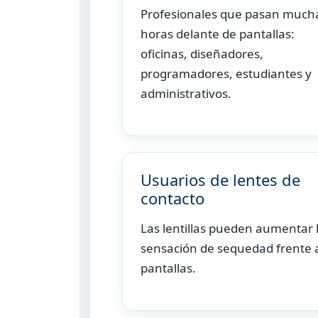
Profesionales que pasan much
horas delante de pantallas:
oficinas, diseñadores,
programadores, estudiantes y
administrativos.
Usuarios de lentes de
contacto
Las lentillas pueden aumentar 
sensación de sequedad frente 
pantallas.