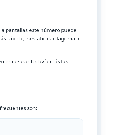
 a pantallas este número puede
ás rápida, inestabilidad lagrimal e
eden empeorar todavía más los
 frecuentes son: