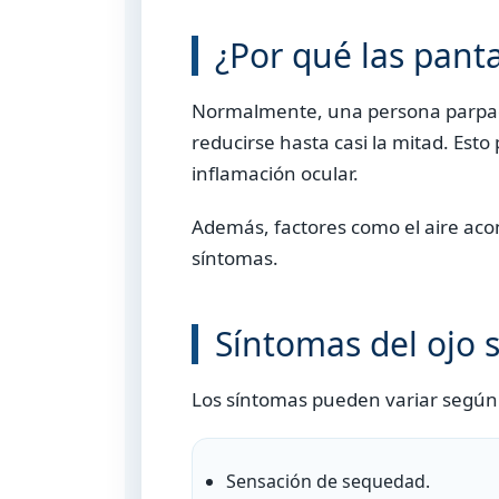
¿Por qué las panta
Normalmente, una persona parpade
reducirse hasta casi la mitad. Esto
inflamación ocular.
Además, factores como el aire acon
síntomas.
Síntomas del ojo 
Los síntomas pueden variar según c
Sensación de sequedad.