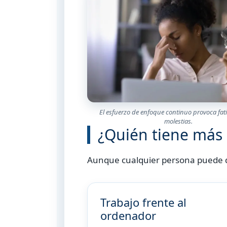
El esfuerzo de enfoque continuo provoca fati
molestias.
¿Quién tiene más 
Aunque cualquier persona puede des
Trabajo frente al
ordenador