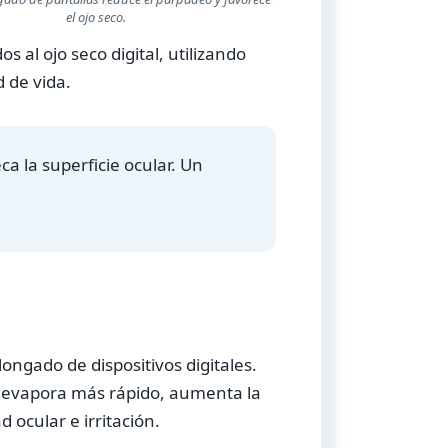
el ojo seco.
 al ojo seco digital, utilizando
 de vida.
a la superficie ocular. Un
longado de dispositivos digitales.
evapora más rápido, aumenta la
 ocular e irritación.