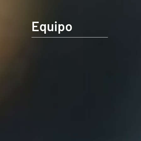
Equipo