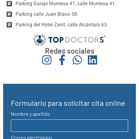
Parking Garaje Montesa 41, calle Montesa 41.
Parking calle Juan Bravo 58.
Parking del Hotel Zenit, calle Alcántara 63.
Redes sociales
Formulario para solicitar cita online
Nombre y apellido
Correo electrónico