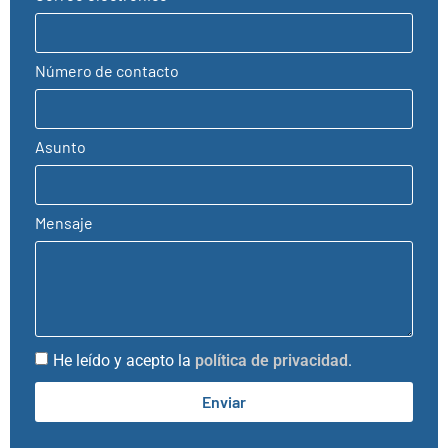
Número de contacto
Asunto
Mensaje
He leído y acepto la
política de privacidad
.
Enviar