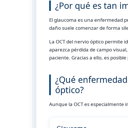
¿Por qué es tan i
El glaucoma es una enfermedad pr
daño suele comenzar de forma sile
La OCT del nervio óptico permite id
aparezca pérdida de campo visual,
paciente. Gracias a ello, es posible
¿Qué enfermedade
óptico?
Aunque la OCT es especialmente im