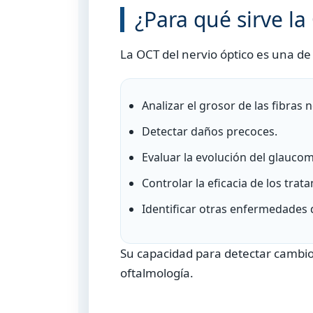
¿Para qué sirve la
La OCT del nervio óptico es una d
Analizar el grosor de las fibras 
Detectar daños precoces.
Evaluar la evolución del glaucom
Controlar la eficacia de los trat
Identificar otras enfermedades d
Su capacidad para detectar cambio
oftalmología.