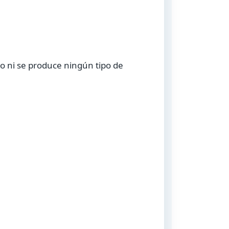
jo ni se produce ningún tipo de