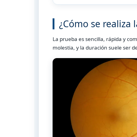
¿Cómo se realiza l
La prueba es sencilla, rápida y co
molestia, y la duración suele ser 