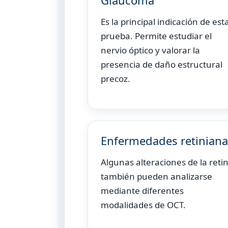
Glaucoma
Es la principal indicación de est
prueba. Permite estudiar el
nervio óptico y valorar la
presencia de daño estructural
precoz.
Enfermedades retiniana
Algunas alteraciones de la reti
también pueden analizarse
mediante diferentes
modalidades de OCT.