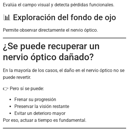
Evalúa el campo visual y detecta pérdidas funcionales.
📊 Exploración del fondo de ojo
Permite observar directamente el nervio óptico.
¿Se puede recuperar un
nervio óptico dañado?
En la mayoría de los casos, el daño en el nervio óptico no se
puede revertir.
👉 Pero sí se puede:
Frenar su progresión
Preservar la visión restante
Evitar un deterioro mayor
Por eso, actuar a tiempo es fundamental.