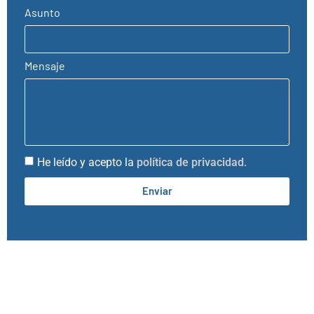
Asunto
Mensaje
He leído y acepto la
política de privacidad
.
Enviar