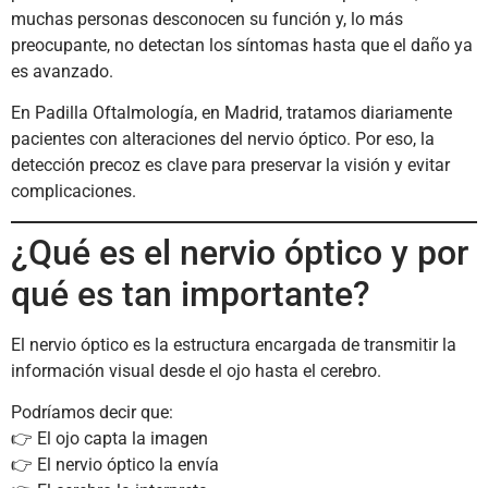
muchas personas desconocen su función y, lo más
preocupante, no detectan los síntomas hasta que el daño ya
es avanzado.
En Padilla Oftalmología, en Madrid, tratamos diariamente
pacientes con alteraciones del nervio óptico. Por eso, la
detección precoz es clave para preservar la visión y evitar
complicaciones.
¿Qué es el nervio óptico y por
qué es tan importante?
El nervio óptico es la estructura encargada de transmitir la
información visual desde el ojo hasta el cerebro.
Podríamos decir que:
👉 El ojo capta la imagen
👉 El nervio óptico la envía