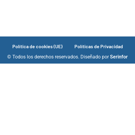
Política de cookies (UE)
Políticas de Privacidad
© Todos los derechos reservados. Diseñado por
Serinfor