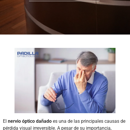
El
nervio óptico dañado
es una de las principales causas de
pérdida visual irreversible. A pesar de su importancia,