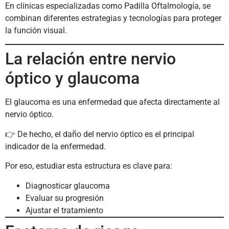
En clínicas especializadas como Padilla Oftalmología, se
combinan diferentes estrategias y tecnologías para proteger
la función visual.
La relación entre nervio
óptico y glaucoma
El glaucoma es una enfermedad que afecta directamente al
nervio óptico.
👉 De hecho, el daño del nervio óptico es el principal
indicador de la enfermedad.
Por eso, estudiar esta estructura es clave para:
Diagnosticar glaucoma
Evaluar su progresión
Ajustar el tratamiento