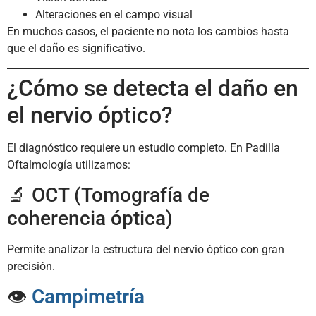
Alteraciones en el campo visual
En muchos casos, el paciente no nota los cambios hasta
que el daño es significativo.
¿Cómo se detecta el daño en
el nervio óptico?
El diagnóstico requiere un estudio completo. En Padilla
Oftalmología utilizamos:
🔬 OCT (Tomografía de
coherencia óptica)
Permite analizar la estructura del nervio óptico con gran
precisión.
👁️
Campimetría