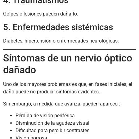
4. Traumatismos
Golpes o lesiones pueden dañarlo.
5. Enfermedades sistémicas
Diabetes, hipertensión o enfermedades neurológicas.
Síntomas de un nervio óptico
dañado
Uno de los mayores problemas es que, en fases iniciales, el
daño puede no producir síntomas evidentes.
Sin embargo, a medida que avanza, pueden aparecer:
Pérdida de visión periférica
Disminución de la agudeza visual
Dificultad para percibir contrastes
Visión borrosa