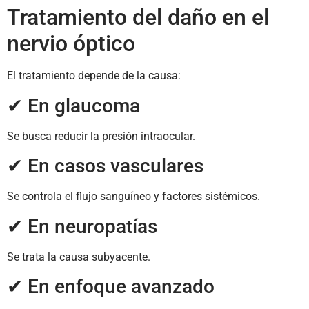
Tratamiento del daño en el
nervio óptico
El tratamiento depende de la causa:
✔ En glaucoma
Se busca reducir la presión intraocular.
✔ En casos vasculares
Se controla el flujo sanguíneo y factores sistémicos.
✔ En neuropatías
Se trata la causa subyacente.
✔ En enfoque avanzado