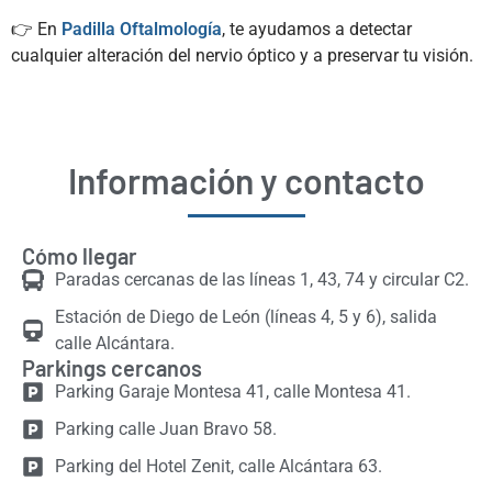
👉 En
Padilla Oftalmología
, te ayudamos a detectar
cualquier alteración del nervio óptico y a preservar tu visión.
Información y contacto
Cómo llegar
Paradas cercanas de las líneas 1, 43, 74 y circular C2.
Estación de Diego de León (líneas 4, 5 y 6), salida
calle Alcántara.
Parkings cercanos
Parking Garaje Montesa 41, calle Montesa 41.
Parking calle Juan Bravo 58.
Parking del Hotel Zenit, calle Alcántara 63.