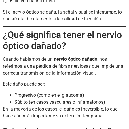
👉 El cerebro la interpreta
Si el nervio óptico se daña, la señal visual se interrumpe, lo
que afecta directamente a la calidad de la visión.
¿Qué significa tener el nervio
óptico dañado?
Cuando hablamos de un
nervio óptico dañado
, nos
referimos a una pérdida de fibras nerviosas que impide una
correcta transmisión de la información visual.
Este daño puede ser:
Progresivo (como en el glaucoma)
Súbito (en casos vasculares o inflamatorios)
En la mayoría de los casos, el daño es irreversible, lo que
hace aún más importante su detección temprana.