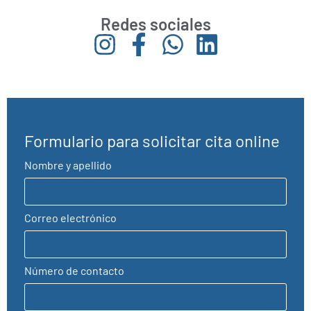
Redes sociales
Formulario para solicitar cita online
Nombre y apellido
Correo electrónico
Número de contacto