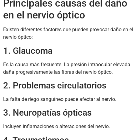
Principales causas del daño
en el nervio óptico
Existen diferentes factores que pueden provocar daño en el
nervio óptico:
1. Glaucoma
Es la causa más frecuente. La presión intraocular elevada
daña progresivamente las fibras del nervio óptico.
2. Problemas circulatorios
La falta de riego sanguíneo puede afectar al nervio.
3. Neuropatías ópticas
Incluyen inflamaciones o alteraciones del nervio.