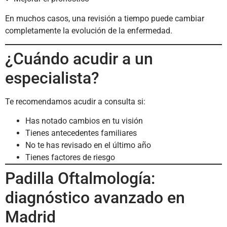
En muchos casos, una revisión a tiempo puede cambiar
completamente la evolución de la enfermedad.
¿Cuándo acudir a un
especialista?
Te recomendamos acudir a consulta si:
Has notado cambios en tu visión
Tienes antecedentes familiares
No te has revisado en el último año
Tienes factores de riesgo
Padilla Oftalmología:
diagnóstico avanzado en
Madrid