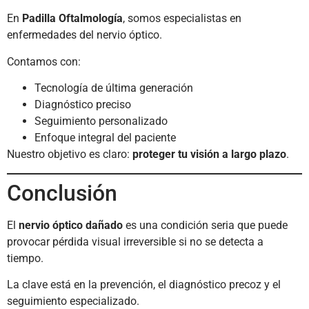
En
Padilla Oftalmología
, somos especialistas en
enfermedades del nervio óptico.
Contamos con:
Tecnología de última generación
Diagnóstico preciso
Seguimiento personalizado
Enfoque integral del paciente
Nuestro objetivo es claro:
proteger tu visión a largo plazo
.
Conclusión
El
nervio óptico dañado
es una condición seria que puede
provocar pérdida visual irreversible si no se detecta a
tiempo.
La clave está en la prevención, el diagnóstico precoz y el
seguimiento especializado.