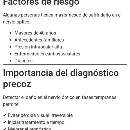
Factores de riesgo
Algunas personas tienen mayor riesgo de sufrir daño en el
nervio óptico:
Mayores de 40 años
Antecedentes familiares
Presión intraocular alta
Enfermedades cardiovasculares
Diabetes
Importancia del diagnóstico
precoz
Detectar el daño en el nervio óptico en fases tempranas
permite:
✔ Evitar pérdida visual irreversible
✔ Iniciar tratamiento a tiempo
✔ Mejorar el pronóstico