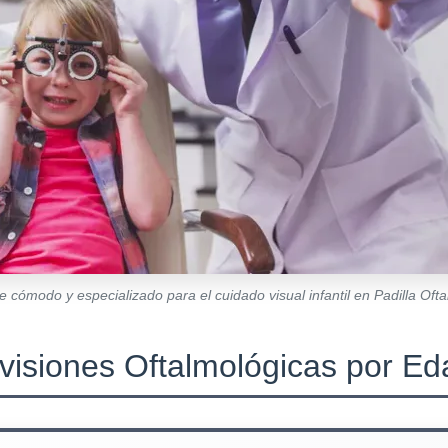
 cómodo y especializado para el cuidado visual infantil en Padilla Oft
isiones Oftalmológicas por E