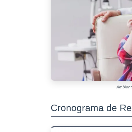
Ambiente
Cronograma de Rev