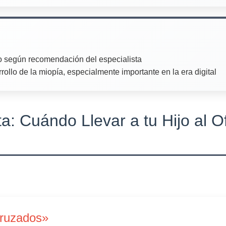
o según recomendación del especialista
rollo de la miopía, especialmente importante en la era digital
a: Cuándo Llevar a tu Hijo al 
cruzados»