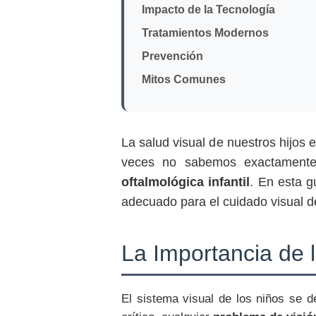
Impacto de la Tecnología
Tratamientos Modernos
Prevención
Mitos Comunes
La salud visual de nuestros hijos
veces no sabemos exactament
oftalmológica infantil
. En esta g
adecuado para el cuidado visual de
La Importancia de 
El sistema visual de los niños se 