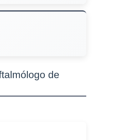
Oftalmólogo de